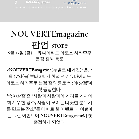
NOUVERTEmagazine
팝업 store
5월 17일 (금)
  |  
유나이티드 아로즈 하라주쿠
본점 점외 통로
<NOUVERTEmagazine(누벨트 매거진)>은, 5
월 17일(금)부터 3일간 한정으로 유나이티드
아로즈 하라주쿠 본점 점외 통로 “속야 상점”에
첫 등장한다.
'속야상점'은 “사람과 사람과의 거리를 가까이
하기 위한 장소, 사람이 모이는 따뜻한 분위기
를 만드는 장소”를 테마로 한 이벤트다. 이번에
는 그런 이벤트에 NOUVERTEmagazine이 첫
출점하게 되었다.