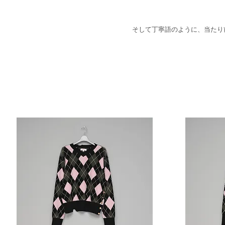
そして丁寧語のように、当たり