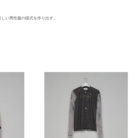
新しい男性服の様式を作り出す。