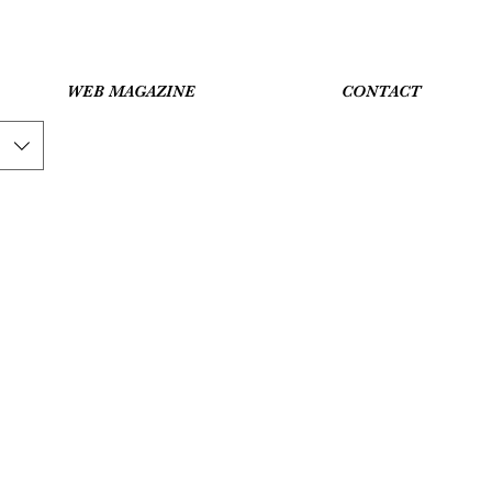
WEB MAGAZINE
CONTACT