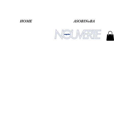
HOME
ASOBINoBA