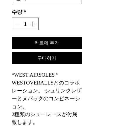
수량
*
카트에 추가
구매하기
“WEST AIRSOLES ”
WESTOVERALLSとのコラボ
レーション。 シュリンクレザ
ーとヌバックのコンビネーシ
ョン。
2種類のシューレースが付属
致します。