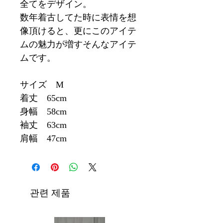
全てをデザイン。
数年着古してた時に表情を想
像頂けると、更にこのアイテ
ムの魅力が増すそんなアイテ
ムです。
サイズ M
着丈 65cm
身幅 58cm
袖丈 63cm
肩幅 47cm
관련 제품