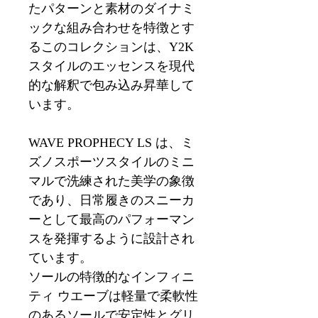
たパターンと素材のダイナミ
ックな組み合わせを特徴とす
るこのコレクションは、Y2K
スタイルのエッセンスを現代
的な解釈で包み込み昇華して
います。
WAVE PROPHECY LS は、ミ
ズノスポーツスタイルのミニ
マルで洗練された美学の象徴
であり、日常履きのスニーカ
ーとして最高のパフォーマン
スを発揮するように設計され
ています。
ソールの特徴的なインフィニ
ティ ウエーブは軽量で柔軟性
のあるソールで安定性とグリ