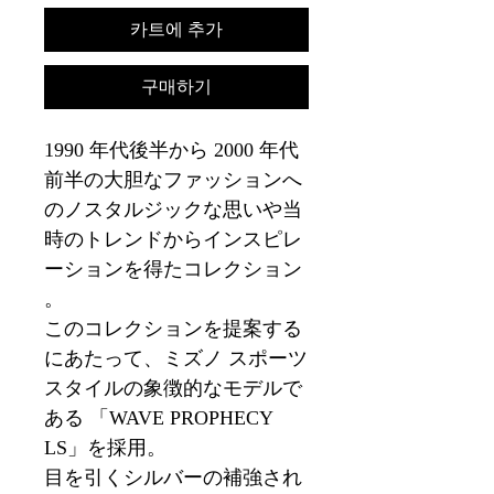
카트에 추가
구매하기
1990 年代後半から 2000 年代
前半の大胆なファッションへ
のノスタルジックな思いや当
時のトレンドからインスピレ
ーションを得たコレクション
。
このコレクションを提案する
にあたって、ミズノ スポーツ
スタイルの象徴的なモデルで
ある 「WAVE PROPHECY
LS」を採用。
目を引くシルバーの補強され