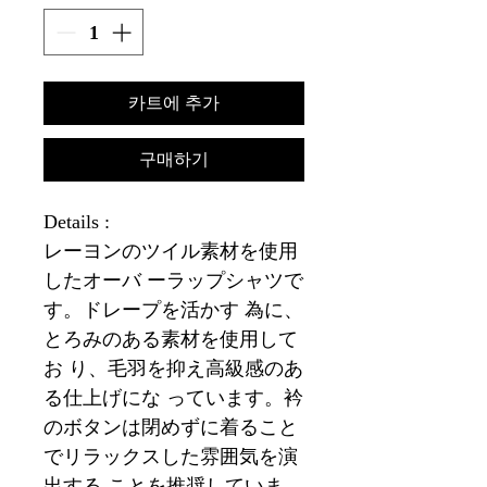
카트에 추가
구매하기
Details :
レーヨンのツイル素材を使用
したオーバ ーラップシャツで
す。ドレープを活かす 為に、
とろみのある素材を使用して
お り、毛羽を抑え高級感のあ
る仕上げにな っています。衿
のボタンは閉めずに着ること
でリラックスした雰囲気を演
出する ことを推奨していま