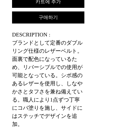
카트에 추가
구매하기
DESCRIPTION :
ブランドとして定番のダブル
リング仕様のレザーベルト。
面裏で配色になっているた
め、リバーシブルでの使用が
可能となっている。シボ感の
あるレザーを使用し、しなや
かさとタフさを兼ね備えてい
る。職人により1点ずつ丁寧
にコバ塗りを施し、サイドに
はステッチでデザインを追
加。