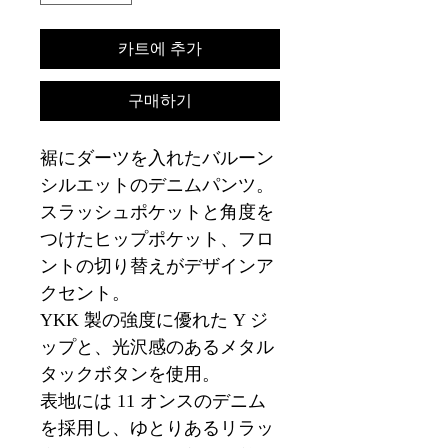
카트에 추가
구매하기
裾にダーツを入れたバルーン
シルエットのデニムパンツ。
スラッシュポケットと角度を
つけたヒップポケット、フロ
ントの切り替えがデザインア
クセント。
YKK 製の強度に優れた Y ジ
ップと、光沢感のあるメタル
タックボタンを使用。
表地には 11 オンスのデニム
を採用し、ゆとりあるリラッ