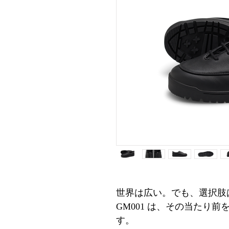
世界は広い。でも、選択
GM001 は、その当たり前
す。