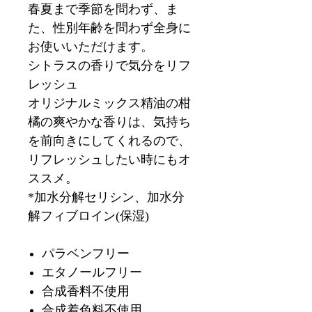
春夏まで季節を問わず、ま
た、性別年齢を問わず全身に
お使いいただけます。
シトラスの香りで気分をリフ
レッシュ
オリジナルミックス精油の柑
橘の爽やかな香りは、気持ち
を前向きにしてくれるので、
リフレッシュしたい時にもオ
ススメ。
*加水分解セリシン、加水分
解フィブロイン(保湿)
パラベンフリー
エタノールフリー
合成香料不使用
合成着色料不使用