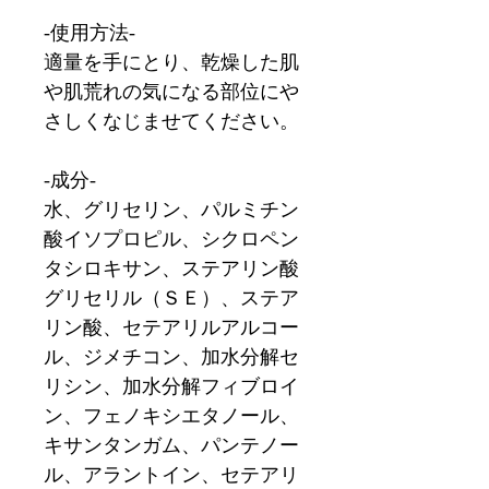
-使用方法-
適量を手にとり、乾燥した肌
や肌荒れの気になる部位にや
さしくなじませてください。
-成分-
水、グリセリン、パルミチン
酸イソプロピル、シクロペン
タシロキサン、ステアリン酸
グリセリル（ＳＥ）、ステア
リン酸、セテアリルアルコー
ル、ジメチコン、加水分解セ
リシン、加水分解フィブロイ
ン、フェノキシエタノール、
キサンタンガム、パンテノー
ル、アラントイン、セテアリ