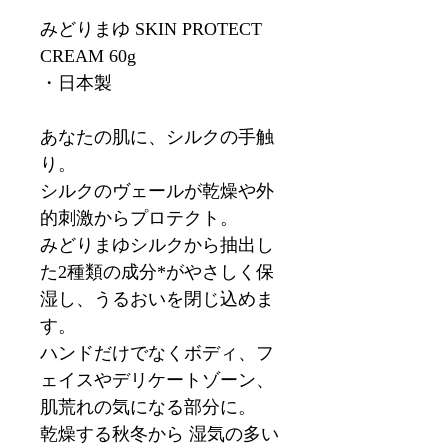
みどりまゆ SKIN PROTECT
CREAM 60g
・日本製
あなたの肌に、シルクの手触
り。
シルクのヴェールが乾燥や外
的刺激からプロテクト。
みどりまゆシルクから抽出し
た2種類の成分*がやさしく保
湿し、うるおいを閉じ込めま
す。
ハンドだけでなくボディ、フ
ェイスやデリケートゾーン、
肌荒れの気になる部分に。
乾燥する秋冬から 湿気の多い