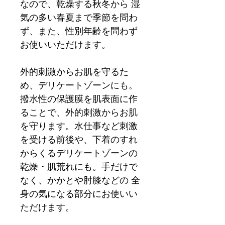
なので、乾燥する秋冬から 湿
気の多い春夏まで季節を問わ
ず、また、性別年齢を問わず
お使いいただけます。
外的刺激からお肌を守るた
め、デリケートゾーンにも。
撥水性の保護膜を肌表面に作
ることで、外的刺激からお肌
を守ります。水仕事など刺激
を受ける前後や、下着のすれ
からくるデリケートゾーンの
乾燥・肌荒れにも。手だけで
なく、かかとや肘膝などの 全
身の気になる部分にお使いい
ただけます。