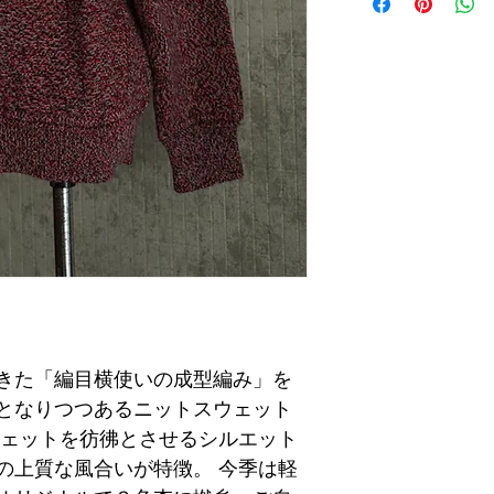
きた「編目横使いの成型編み」を
となりつつあるニットスウェット
ウェットを彷彿とさせるシルエット
の上質な風合いが特徴。 今季は軽