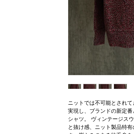
ニットでは不可能とされて
実現し、ブランドの新定番
シャツ。 ヴィンテージス
と抜け感、ニット製品特有