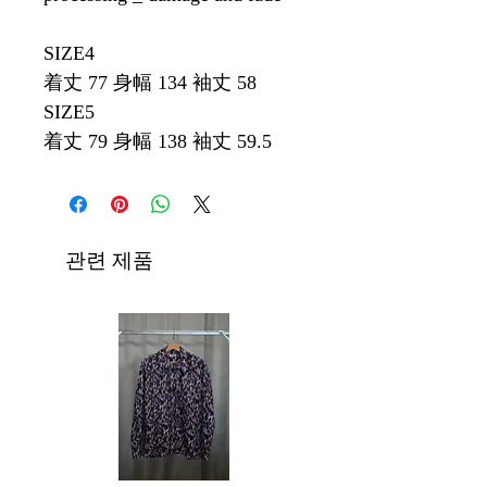
SIZE4
着丈 77 身幅 134 袖丈 58
SIZE5
着丈 79 身幅 138 袖丈 59.5
관련 제품