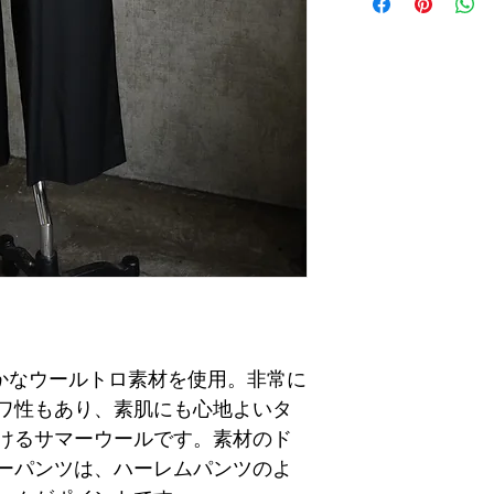
やかなウールトロ素材を使用。非常に
ワ性もあり、素肌にも心地よいタ
けるサマーウールです。素材のド
ーパンツは、ハーレムパンツのよ