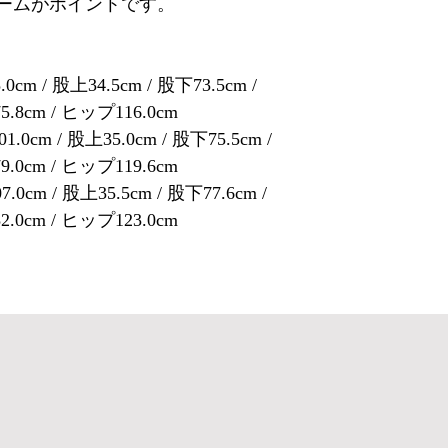
ームがポイントです。
0cm / 股上34.5cm / 股下73.5cm /
.8cm / ヒップ116.0cm
.0cm / 股上35.0cm / 股下75.5cm /
.0cm / ヒップ119.6cm
.0cm / 股上35.5cm / 股下77.6cm /
.0cm / ヒップ123.0cm