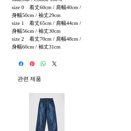
size 0 着丈60cm / 肩幅40cm /
身幅50cm / 袖丈29cm
size 1 着丈65cm / 肩幅44cm /
身幅56cm / 袖丈30cm
size 2 着丈70cm / 肩幅48cm /
身幅60cm / 袖丈31cm
관련 제품