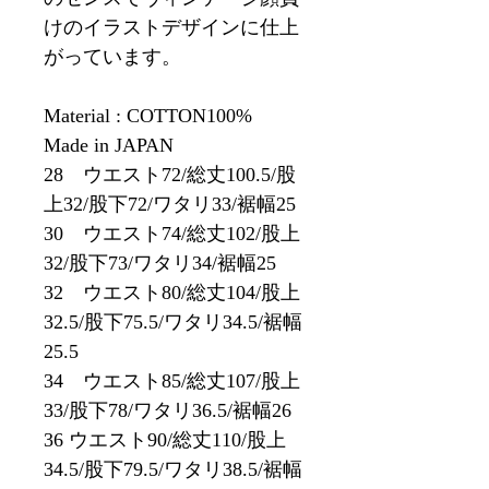
けのイラストデザインに仕上
がっています。
Material : COTTON100%
Made in JAPAN
28 ウエスト72/総丈100.5/股
上32/股下72/ワタリ33/裾幅25
30 ウエスト74/総丈102/股上
32/股下73/ワタリ34/裾幅25
32 ウエスト80/総丈104/股上
32.5/股下75.5/ワタリ34.5/裾幅
25.5
34 ウエスト85/総丈107/股上
33/股下78/ワタリ36.5/裾幅26
36 ウエスト90/総丈110/股上
34.5/股下79.5/ワタリ38.5/裾幅