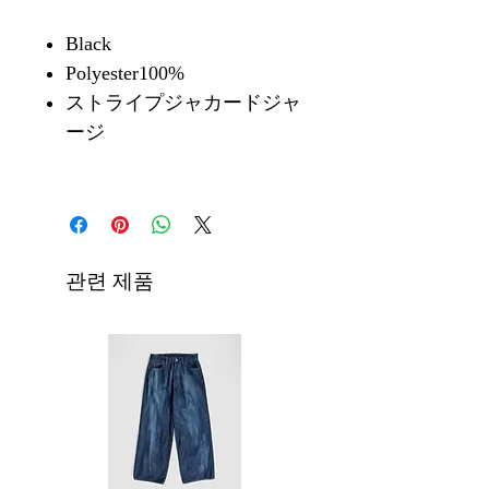
Black
Polyester100%
ストライプジャカードジャ
ージ
관련 제품