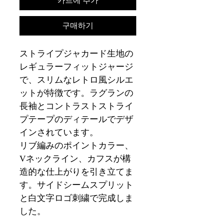
카트에 추가
구매하기
ストライプジャカード生地の
レギュラーフィットジャージ
で、スリムなレトロ風シルエ
ットが特徴です。ラグランの
長袖とコントラストストライ
プテープのディテールでデザ
インされています。
リブ編みのポイントカラー、
Vネックライン、カフスが構
造的な仕上がりを引き立てま
す。サイドシームスプリット
と白文字ロゴ刺繍で完成しま
した。