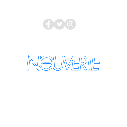
Follow Us
nouvertemagazine@gmail.com
新情報をメールでお届けします
ールアドレスを入力してください：