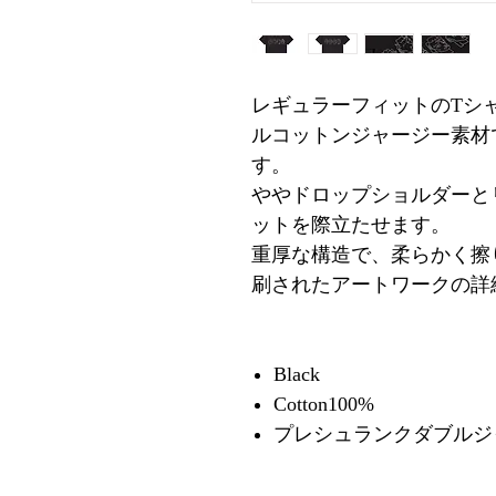
レギュラーフィットのTシ
ルコットンジャージー素材
す。
ややドロップショルダーと
ットを際立たせます。
重厚な構造で、柔らかく擦
刷されたアートワークの詳
Black
Cotton100%
プレシュランクダブルジ