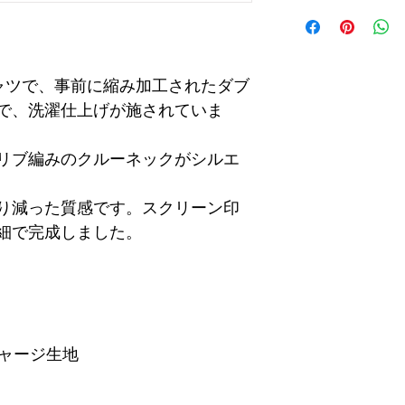
ャツで、事前に縮み加工されたダブ
で、洗濯仕上げが施されていま
リブ編みのクルーネックがシルエ
り減った質感です。スクリーン印
細で完成しました。
ャージ生地