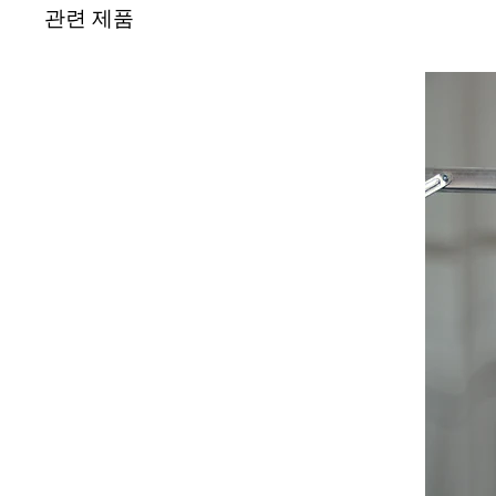
관련 제품