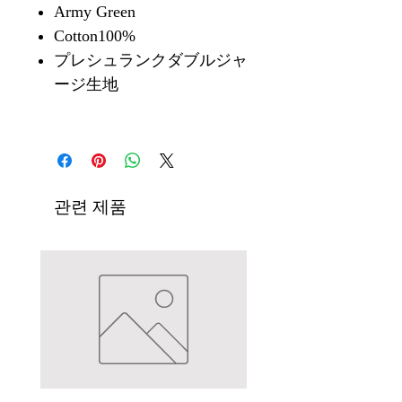
Army Green
Cotton100%
プレシュランクダブルジャ
ージ生地
관련 제품