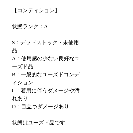
【コンディション】
状態ランク：A
S：デッドストック・未使用
品
A：使用感の少ない良好なユ
ーズド品
B：一般的なユーズドコンデ
ィション
C：着用に伴うダメージや汚
れあり
D：目立つダメージあり
状態はユーズド品です。