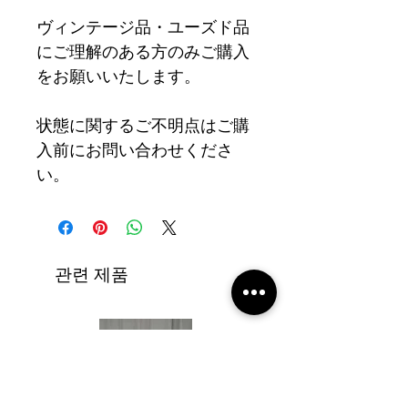
ヴィンテージ品・ユーズド品
にご理解のある方のみご購入
をお願いいたします。
状態に関するご不明点はご購
入前にお問い合わせくださ
い。
관련 제품