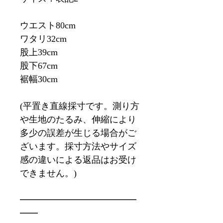
ウエスト80cm
ワタリ32cm
股上39cm
股下67cm
裾幅30cm
(平置き直線採寸です。測り方
や生地のたるみ、伸縮により
多少の誤差が生じる場合がご
ざいます。採寸方法やサイズ
感の違いによる返品はお受け
できません。)
━━━━━━━━━━━━━
━━