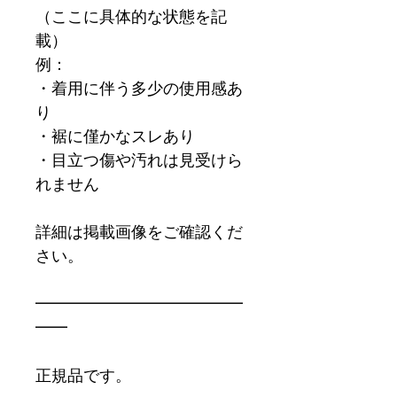
（ここに具体的な状態を記
載）
例：
・着用に伴う多少の使用感あ
り
・裾に僅かなスレあり
・目立つ傷や汚れは見受けら
れません
詳細は掲載画像をご確認くだ
さい。
━━━━━━━━━━━━━
━━
正規品です。