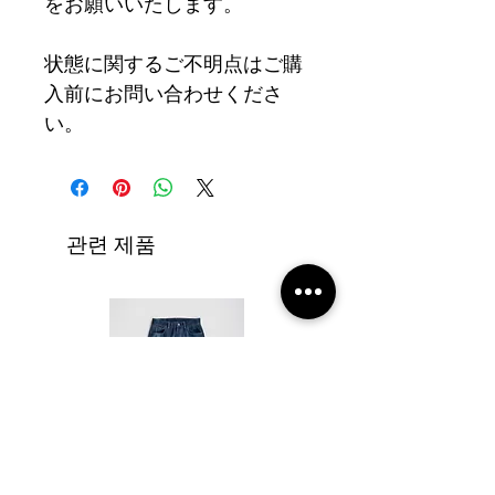
をお願いいたします。
状態に関するご不明点はご購
入前にお問い合わせくださ
い。
관련 제품