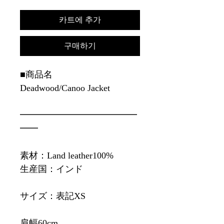
카트에 추가
구매하기
■商品名
Deadwood/Canoo Jacket
━━━━━━━━━━━━━
━━
素材：Land leather100%
生産国：インド
サイズ：表記XS
肩幅60cm