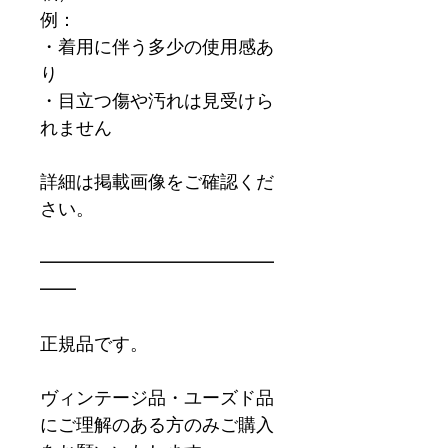
例：
・着用に伴う多少の使用感あ
り
・目立つ傷や汚れは見受けら
れません
詳細は掲載画像をご確認くだ
さい。
━━━━━━━━━━━━━
━━
正規品です。
ヴィンテージ品・ユーズド品
にご理解のある方のみご購入