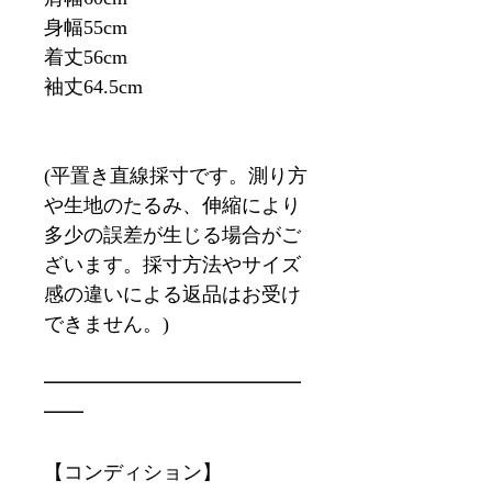
身幅55cm
着丈56cm
袖丈64.5cm
(平置き直線採寸です。測り方
や生地のたるみ、伸縮により
多少の誤差が生じる場合がご
ざいます。採寸方法やサイズ
感の違いによる返品はお受け
できません。)
━━━━━━━━━━━━━
━━
【コンディション】