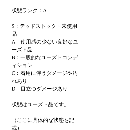
状態ランク：A
S：デッドストック・未使用
品
A：使用感の少ない良好なユ
ーズド品
B：一般的なユーズドコンデ
ィション
C：着用に伴うダメージや汚
れあり
D：目立つダメージあり
状態はユーズド品です。
（ここに具体的な状態を記
載）