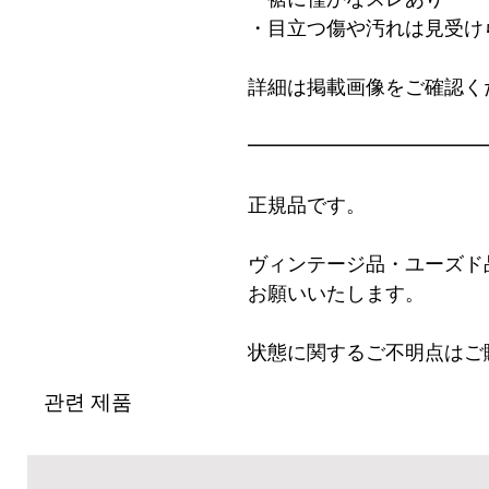
・目立つ傷や汚れは見受け
詳細は掲載画像をご確認く
━━━━━━━━━━━━
正規品です。
ヴィンテージ品・ユーズド
お願いいたします。
状態に関するご不明点はご
관련 제품