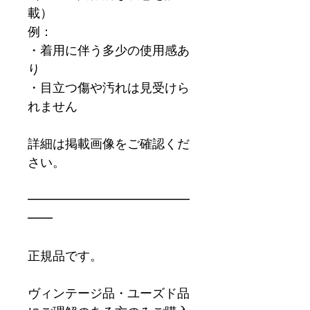
載）
例：
・着用に伴う多少の使用感あ
り
・目立つ傷や汚れは見受けら
れません
詳細は掲載画像をご確認くだ
さい。
━━━━━━━━━━━━━
━━
正規品です。
ヴィンテージ品・ユーズド品