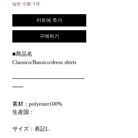
남은 수량: 1개
카트에 추가
구매하기
■商品名
Classico/Bassico/dress shirts
━━━━━━━━━━━━━
━━
素材：polyester100%
生産国：
サイズ：表記L