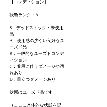
【コンディション】
状態ランク：A
S：デッドストック・未使用
品
A：使用感の少ない良好なユ
ーズド品
B：一般的なユーズドコンデ
ィション
C：着用に伴うダメージや汚
れあり
D：目立つダメージあり
状態はユーズド品です。
（ここに具体的な状態を記