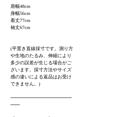
肩幅48cm
身幅56cm
着丈77cm
袖丈67cm
(平置き直線採寸です。測り方
や生地のたるみ、伸縮により
多少の誤差が生じる場合がご
ざいます。採寸方法やサイズ
感の違いによる返品はお受け
できません。)
━━━━━━━━━━━━━
━━