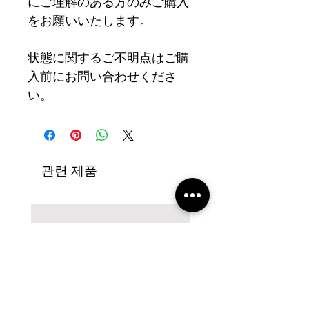
にご理解のある方のみご購入
をお願いいたします。
状態に関するご不明点はご購
入前にお問い合わせくださ
い。
관련 제품