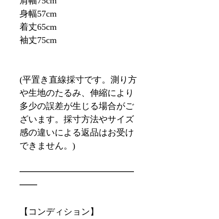
肩幅75cm
身幅57cm
着丈65cm
袖丈75cm
(平置き直線採寸です。測り方
や生地のたるみ、伸縮により
多少の誤差が生じる場合がご
ざいます。採寸方法やサイズ
感の違いによる返品はお受け
できません。)
━━━━━━━━━━━━━
━━
【コンディション】