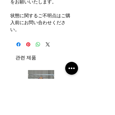
をお願いいたします。
状態に関するご不明点はご購
入前にお問い合わせくださ
い。
관련 제품