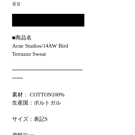
품절
재입고 알림
■商品名
Acne Studios/14AW Bird
Terrazzo Sweat
━━━━━━━━━━━━━
━━
素材： COTTON100%
生産国：ポルトガル
サイズ：表記S