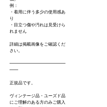
例：
・着用に伴う多少の使用感あ
り
・目立つ傷や汚れは見受けら
れません
詳細は掲載画像をご確認くだ
さい。
━━━━━━━━━━━━━
━━
正規品です。
ヴィンテージ品・ユーズド品
にご理解のある方のみご購入